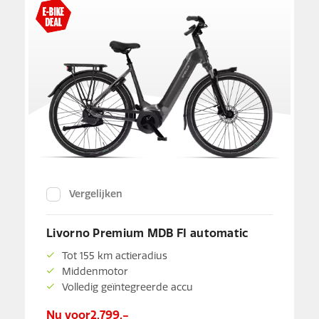
Vergelijken
Livorno Premium MDB FI automatic
Tot 155 km actieradius
Middenmotor
Volledig geïntegreerde accu
Nu voor
2.799,-