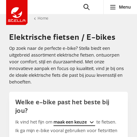
Menu
Home
Elektrische fietsen / E-bikes
Op zoek naar de perfecte e-bike? Stella biedt een
uitgebreid assortiment elektrische fietsen, ontworpen
voor comfort, stijl en duurzaamheid. Met onze
innovatieve aanpak en focus op kwaliteit, vind je bij ons
de ideale elektrische fiets die past bij jouw levensstijl en
behoeften.
Welke e-bike past het beste bij
jou?
Ik vind het fijn om
maak een keuze
te fietsen.
Ik ga mijn e-bike vooral gebruiken voor fietsritten