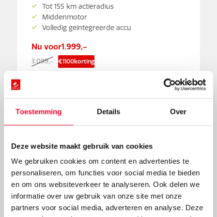
Tot 155 km actieradius
Middenmotor
Volledig geïntegreerde accu
Nu voor
1.999,-
3.099,-
€
1100
korting
Meer info
Toestemming
Details
Over
Deze website maakt gebruik van cookies
We gebruiken cookies om content en advertenties te
personaliseren, om functies voor social media te bieden
en om ons websiteverkeer te analyseren. Ook delen we
informatie over uw gebruik van onze site met onze
partners voor social media, adverteren en analyse. Deze