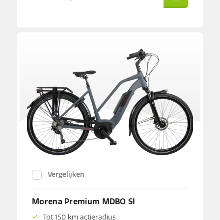
Vergelijken
Morena Premium MDBO SI
Tot 150 km actieradius