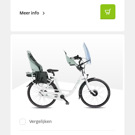
Meer info
Vergelijken