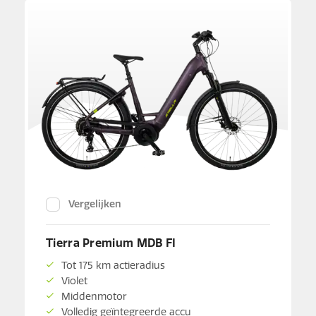
Vergelijken
Tierra Premium MDB FI
Tot 175 km actieradius
Violet
Middenmotor
Volledig geïntegreerde accu