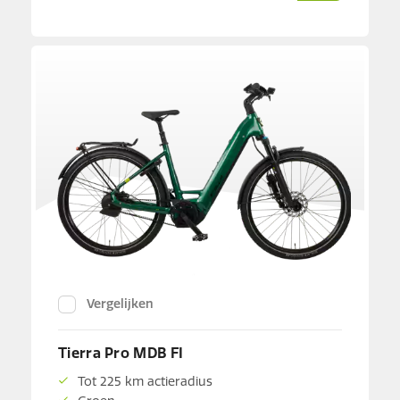
Vergelijken
Tierra Pro MDB FI
Tot 225 km actieradius