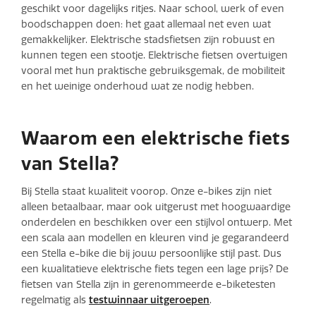
geschikt voor dagelijks ritjes. Naar school, werk of even
boodschappen doen: het gaat allemaal net even wat
gemakkelijker. Elektrische stadsfietsen zijn robuust en
kunnen tegen een stootje. Elektrische fietsen overtuigen
vooral met hun praktische gebruiksgemak, de mobiliteit
en het weinige onderhoud wat ze nodig hebben.
Waarom een elektrische fiets
van Stella?
Bij Stella staat kwaliteit voorop. Onze e-bikes zijn niet
alleen betaalbaar, maar ook uitgerust met hoogwaardige
onderdelen en beschikken over een stijlvol ontwerp. Met
een scala aan modellen en kleuren vind je gegarandeerd
een Stella e-bike die bij jouw persoonlijke stijl past. Dus
een kwalitatieve elektrische fiets tegen een lage prijs? De
fietsen van Stella zijn in gerenommeerde e-biketesten
regelmatig als
testwinnaar uitgeroepen
.