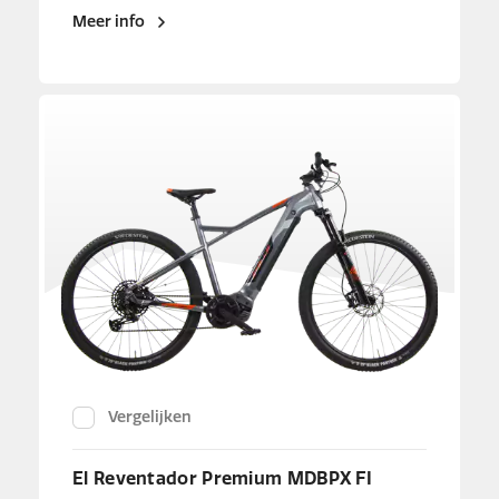
Meer info
Vergelijken
El Reventador Premium MDBPX FI