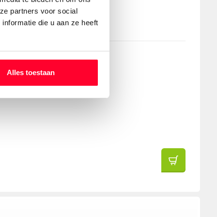
ze partners voor social
nformatie die u aan ze heeft
Alles toestaan