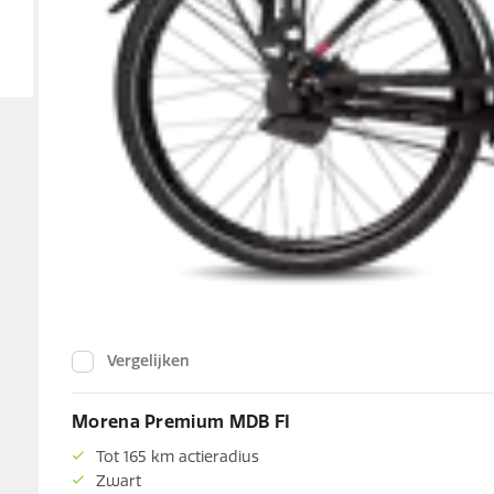
Vergelijken
Morena Premium MDB FI
Tot 165 km actieradius
Zwart