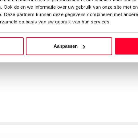
. Ook delen we informatie over uw gebruik van onze site met on
e. Deze partners kunnen deze gegevens combineren met andere i
erzameld op basis van uw gebruik van hun services.
Aanpassen