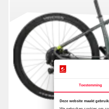
Toestemming
Deze website maakt gebruik
We gebruiken cookies om cont