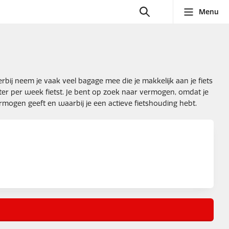
Menu
rbij neem je vaak veel bagage mee die je makkelijk aan je fiets
eter per week fietst. Je bent op zoek naar vermogen, omdat je
vermogen geeft en waarbij je een actieve fietshouding hebt.