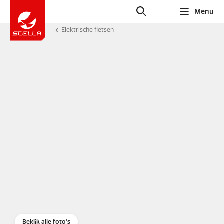
Menu
Elektrische fietsen
Bekijk alle foto's