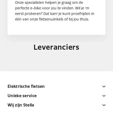
Onze specialisten helpen je graag om de
perfecte e-bike voor jou te vinden. Wil je 'm
eerst proberen? Dat kan! Je kunt proefrijden in
één van onze fietsenwinkels of bij jou thuis.
Leveranciers
Elektrische fietsen
Unieke service
Wij zijn Stella