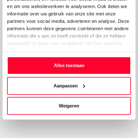
en om ons websiteverkeer te analyseren. Ook delen we
informatie over uw gebruik van onze site met onze
partners voor social media, adverteren en analyse. Deze
partners kunnen deze gegevens combineren met andere
informatie die u aan ze heeft verstrekt of die ze hebben
verzameld op basis van uw gebruik van hun services.
Alles toestaan
Aanpassen
Weigeren
Accu op de onderbuis