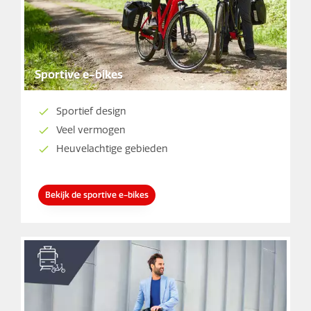
Sportive e-bikes
Sportief design
Veel vermogen
Heuvelachtige gebieden
Bekijk de sportive e-bikes