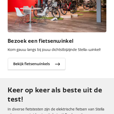
Bezoek een fietsenwinkel
Kom gauw langs bij jouw dichtstbijzijnde Stella-winkel!
Bekijk fietsenwinkels
Keer op keer als beste uit de
test!
In diverse fietstesten zijn de elektrische fietsen van Stella