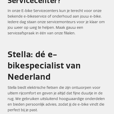
Servicecenter?
In onze E-bike Servicecenters kun je terecht voor onze
bekende e-bikeservice of onderhoud aan jouw e-bike.
Iedere dag staan onze servicemonteurs voor je klaar om
jou weer op weg te helpen. Maak gauw een
serviceafspraak in één van onze filialen.
Stella: dé e-
bikespecialist van
Nederland
Stella biedt elektrische fietsen die zijn ontworpen voor
ultiem rijcomfort en geven je altijd dat fijne duwtje in de
rug. We gebruiken uitsluitend hoogwaardige onderdelen
en bieden persoonlijk advies, zodat jij de e-bike vindt die
perfect bij je past.