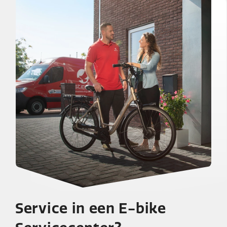
Service in een E-bike