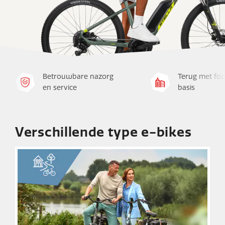
Betrouwbare nazorg
Terug met foc
en service
basis
Verschillende type e-bikes