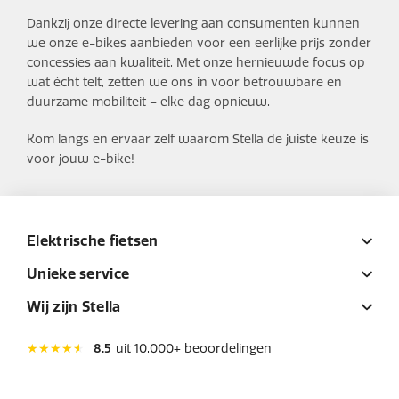
Dankzij onze directe levering aan consumenten kunnen
we onze e-bikes aanbieden voor een eerlijke prijs zonder
concessies aan kwaliteit. Met onze hernieuwde focus op
wat écht telt, zetten we ons in voor betrouwbare en
duurzame mobiliteit – elke dag opnieuw.
Kom langs en ervaar zelf waarom Stella de juiste keuze is
voor jouw e-bike!
Elektrische fietsen
Unieke service
Wij zijn Stella
8.5
uit 10.000+ beoordelingen