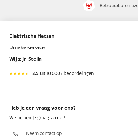
Betrouwbare nazo
Elektrische fietsen
Unieke service
Wij zijn Stella
8.5
uit 10.000+ beoordelingen
Heb je een vraag voor ons?
We helpen je graag verder!
Neem contact op