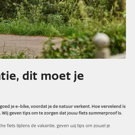
ie, dit moet je
 goed je e-bike, voordat je de natuur verkent. Hoe vervelend is
. Wij geven tips om te zorgen dat jouw fiets summerproof is.
he fiets tijdens de vakantie, geven wij tips om zowel je