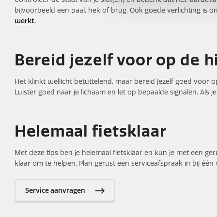
bijvoorbeeld een paal, hek of brug. Ook goede verlichting is onmi
werkt.
Bereid jezelf voor op de h
Het klinkt wellicht betuttelend, maar bereid jezelf goed voor 
Luister goed naar je lichaam en let op bepaalde signalen. Als 
Helemaal fietsklaar
Met deze tips ben je helemaal fietsklaar en kun je met een ger
klaar om te helpen. Plan gerust een serviceafspraak in bij éé
Service aanvragen