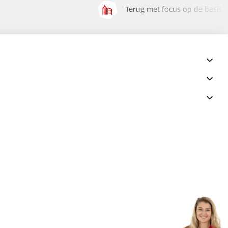
Terug met focus op de basis