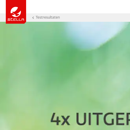
Testresultaten