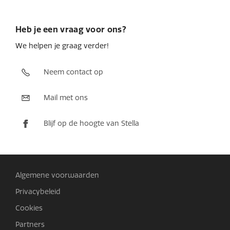
Heb je een vraag voor ons?
We helpen je graag verder!
Neem contact op
Mail met ons
Blijf op de hoogte van Stella
Algemene voorwaarden
Privacybeleid
Cookies
Partners