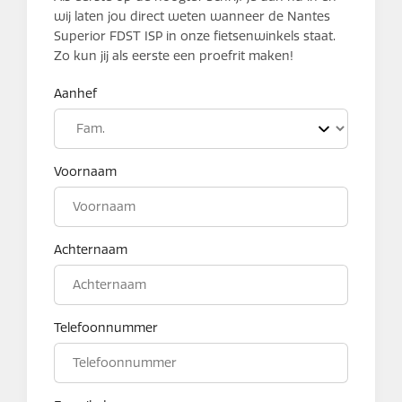
wij laten jou direct weten wanneer de Nantes
Superior FDST ISP in onze fietsenwinkels staat.
Zo kun jij als eerste een proefrit maken!
Aanhef
Voornaam
Achternaam
Telefoonnummer