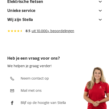
Elektrische fietsen
Unieke service
Wij zijn Stella
8.5
uit 10.000+ beoordelingen
Heb je een vraag voor ons?
We helpen je graag verder!
Neem contact op
Mail met ons
Blijf op de hoogte van Stella