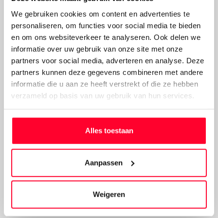
We gebruiken cookies om content en advertenties te
personaliseren, om functies voor social media te bieden
en om ons websiteverkeer te analyseren. Ook delen we
informatie over uw gebruik van onze site met onze
partners voor social media, adverteren en analyse. Deze
partners kunnen deze gegevens combineren met andere
informatie die u aan ze heeft verstrekt of die ze hebben
verzameld op basis van uw gebruik van hun services.
Alles toestaan
Aanpassen
Weigeren