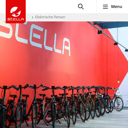
Menu
Elektrische fietsen