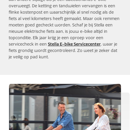
overweegt. De ketting en tandwielen vervangen is een
flinke kostenpost en waarschijnlijk al snel nodig als de
fiets al veel kilometers heeft gemaakt. Maar ook remmen
moeten goed gecheckt worden. Schaf je bij Stella een
nieuwe elektrische fiets aan, is jouw e-bike altijd in
topconditie. Elk jaar krijg je een oproep voor een
servicecheck in een
Stella E-bike Servicecenter
, waar je
fiets grondig wordt gecontroleerd. Zo weet je zeker dat
je veilig op pad kunt.