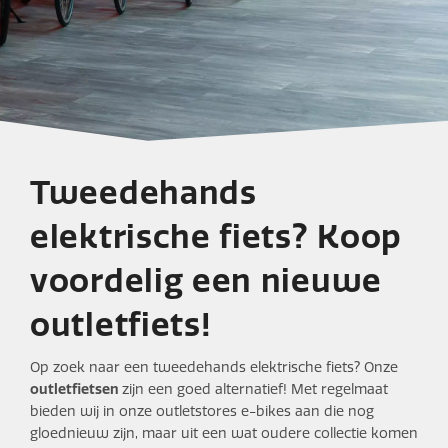
Tweedehands
elektrische fiets? Koop
voordelig een nieuwe
outletfiets!
Op zoek naar een tweedehands elektrische fiets? Onze
outletfietsen
zijn een goed alternatief! Met regelmaat
bieden wij in onze outletstores e-bikes aan die nog
gloednieuw zijn, maar uit een wat oudere collectie komen