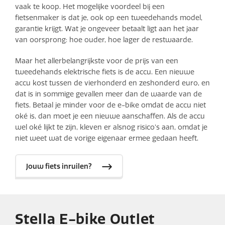
vaak te koop. Het mogelijke voordeel bij een
fietsenmaker is dat je, ook op een tweedehands model,
garantie krijgt. Wat je ongeveer betaalt ligt aan het jaar
van oorsprong: hoe ouder, hoe lager de restwaarde.
Maar het allerbelangrijkste voor de prijs van een
tweedehands elektrische fiets is de accu. Een nieuwe
accu kost tussen de vierhonderd en zeshonderd euro, en
dat is in sommige gevallen meer dan de waarde van de
fiets. Betaal je minder voor de e-bike omdat de accu niet
oké is, dan moet je een nieuwe aanschaffen. Als de accu
wel oké lijkt te zijn, kleven er alsnog risico’s aan, omdat je
niet weet wat de vorige eigenaar ermee gedaan heeft.
Jouw fiets inruilen?
Stella E-bike Outlet