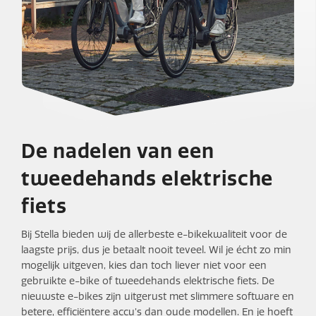
De nadelen van een
tweedehands elektrische
fiets
Bij Stella bieden wij de allerbeste e-bikekwaliteit voor de
laagste prijs, dus je betaalt nooit teveel. Wil je écht zo min
mogelijk uitgeven, kies dan toch liever niet voor een
gebruikte e-bike of tweedehands elektrische fiets. De
nieuwste e-bikes zijn uitgerust met slimmere software en
betere, efficiëntere accu’s dan oude modellen. En je hoeft