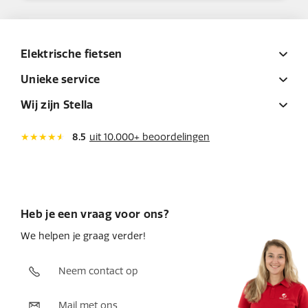
Elektrische fietsen
Unieke service
Wij zijn Stella
8.5
uit 10.000+ beoordelingen
Heb je een vraag voor ons?
We helpen je graag verder!
Neem contact op
Mail met ons