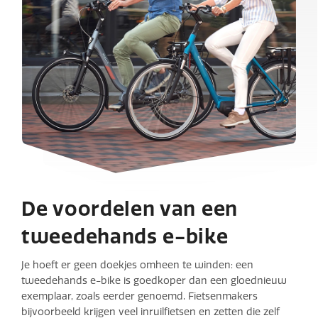
De voordelen van een
tweedehands e-bike
Je hoeft er geen doekjes omheen te winden: een
tweedehands e-bike is goedkoper dan een gloednieuw
exemplaar, zoals eerder genoemd. Fietsenmakers
bijvoorbeeld krijgen veel inruilfietsen en zetten die zelf