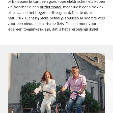
prijsklassen: je kunt een goedkope elektrische fiets kopen
- bijvoorbeeld een
outletmodel
, maar we bieden ook e-
bikes aan in het hogere prijssegment. Niet té duur
natuurlijk, want bij Stella betaal je sowieso al nooit te veel
voor een nieuwe elektrische fiets. Fietsen moet voor
iedereen toegankelijk zijn, dát is het allerbelangrijkste!