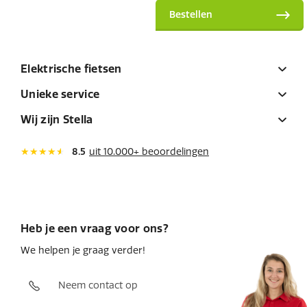
Bestellen
Elektrische fietsen
Unieke service
Wij zijn Stella
8.5
uit 10.000+ beoordelingen
Heb je een vraag voor ons?
We helpen je graag verder!
Neem contact op