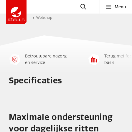
Menu
Webshop
Betrouwbare nazorg
Terug met foc
en service
basis
Specificaties
Maximale ondersteuning
voor dagelijkse ritten