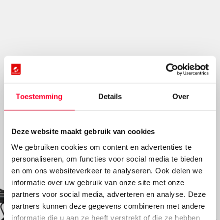
De voorwielmotor is licht en makkelijk in gebruik
Toestemming
Details
Over
Natuurlijk fietsgevoel, 100% comfort
Deze website maakt gebruik van cookies
We gebruiken cookies om content en advertenties te
personaliseren, om functies voor social media te bieden
en om ons websiteverkeer te analyseren. Ook delen we
informatie over uw gebruik van onze site met onze
partners voor social media, adverteren en analyse. Deze
partners kunnen deze gegevens combineren met andere
informatie die u aan ze heeft verstrekt of die ze hebben