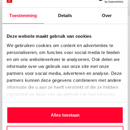
Toestemming
Details
Over
Deze website maakt gebruik van cookies
We gebruiken cookies om content en advertenties te
personaliseren, om functies voor social media te bieden
en om ons websiteverkeer te analyseren. Ook delen we
informatie over uw gebruik van onze site met onze
partners voor social media, adverteren en analyse. Deze
partners kunnen deze gegevens combineren met andere
informatie die u aan ze heeft verstrekt of die ze hebben
verzameld op basis van uw gebruik van hun services.
Alles toestaan