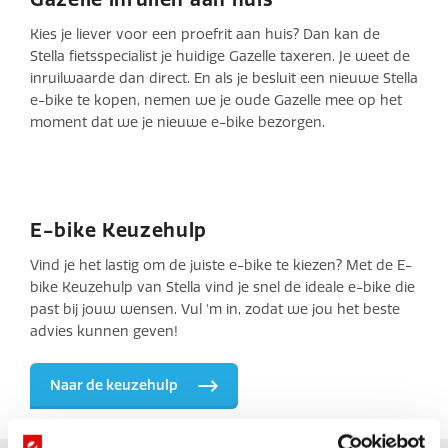
Kies je liever voor een proefrit aan huis? Dan kan de
Stella fietsspecialist je huidige Gazelle taxeren. Je weet de
inruilwaarde dan direct. En als je besluit een nieuwe Stella
e-bike te kopen, nemen we je oude Gazelle mee op het
moment dat we je nieuwe e-bike bezorgen.
E-bike Keuzehulp
Vind je het lastig om de juiste e-bike te kiezen? Met de E-
bike Keuzehulp van Stella vind je snel de ideale e-bike die
past bij jouw wensen. Vul 'm in, zodat we jou het beste
advies kunnen geven!
Naar de keuzehulp