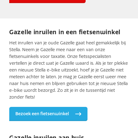
Gazelle inruilen in een fietsenwinkel
Het inruilen van je oude Gazelle gaat heel gemakkelijk bij
Stella. Neem je Gazelle mee naar een van onze
fietsenwinkels voor taxatie. Onze fietsspecialisten
vertellen je direct wat je Gazelle waard is. Als je ter plekke
een nieuwe Stella e-bike uitzoekt, hoef je je Gazelle niet
meteen achter te laten. Je mag je Gazelle eerst weer mee
naar huis nemen en blijven gebruiken tot je nieuwe Stella
e-bike wordt bezorgd. Zo zit je in de tussentijd niet
zonder fiets!
Bezoek een fietsenwinkel
Gazelle inruilen aan huis