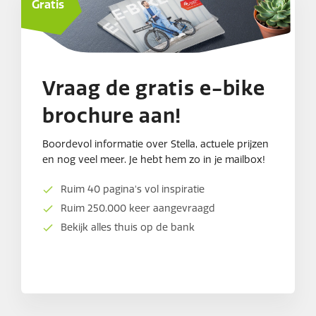
Gratis
Vraag de gratis e-bike
brochure aan!
Boordevol informatie over Stella, actuele prijzen
en nog veel meer. Je hebt hem zo in je mailbox!
Ruim 40 pagina's vol inspiratie
Ruim 250.000 keer aangevraagd
Bekijk alles thuis op de bank