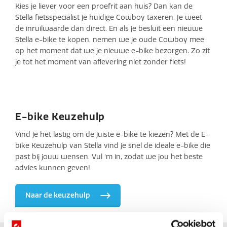
Kies je liever voor een proefrit aan huis? Dan kan de
Stella fietsspecialist je huidige Cowboy taxeren. Je weet
de inruilwaarde dan direct. En als je besluit een nieuwe
Stella e-bike te kopen, nemen we je oude Cowboy mee
op het moment dat we je nieuwe e-bike bezorgen. Zo zit
je tot het moment van aflevering niet zonder fiets!
E-bike Keuzehulp
Vind je het lastig om de juiste e-bike te kiezen? Met de E-
bike Keuzehulp van Stella vind je snel de ideale e-bike die
past bij jouw wensen. Vul 'm in, zodat we jou het beste
advies kunnen geven!
Naar de keuzehulp