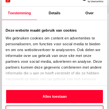
Toestemming
Details
Over
Deze website maakt gebruik van cookies
We gebruiken cookies om content en advertenties te
personaliseren, om functies voor social media te bieden
en om ons websiteverkeer te analyseren. Ook delen we
informatie over uw gebruik van onze site met onze
partners voor social media, adverteren en analyse. Deze
partners kunnen deze gegevens combineren met andere
informatie die u aan ze heeft verstrekt of die ze hebben
verzameld op basis van uw gebruik van hun services.
Alles toestaan