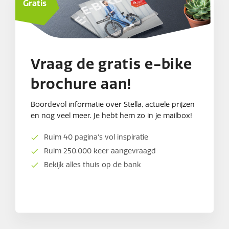
Gratis
Vraag de gratis e-bike
brochure aan!
Boordevol informatie over Stella, actuele prijzen
en nog veel meer. Je hebt hem zo in je mailbox!
Ruim 40 pagina's vol inspiratie
Ruim 250.000 keer aangevraagd
Bekijk alles thuis op de bank