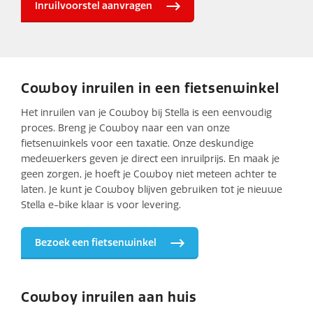
Inruilvoorstel aanvragen
Cowboy inruilen in een fietsenwinkel
Het inruilen van je Cowboy bij Stella is een eenvoudig
proces. Breng je Cowboy naar een van onze
fietsenwinkels voor een taxatie. Onze deskundige
medewerkers geven je direct een inruilprijs. En maak je
geen zorgen, je hoeft je Cowboy niet meteen achter te
laten. Je kunt je Cowboy blijven gebruiken tot je nieuwe
Stella e-bike klaar is voor levering.
Bezoek een fietsenwinkel
Cowboy inruilen aan huis