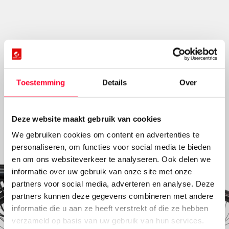
Krachtige Stella Eleon voorwielmotor
Toestemming
Details
Over
9 ondersteuningen
Deze website maakt gebruik van cookies
We gebruiken cookies om content en advertenties te
personaliseren, om functies voor social media te bieden
en om ons websiteverkeer te analyseren. Ook delen we
informatie over uw gebruik van onze site met onze
partners voor social media, adverteren en analyse. Deze
partners kunnen deze gegevens combineren met andere
informatie die u aan ze heeft verstrekt of die ze hebben
verzameld op basis van uw gebruik van hun services.