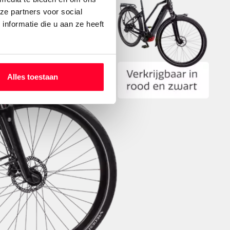
ze partners voor social
nformatie die u aan ze heeft
Alles toestaan