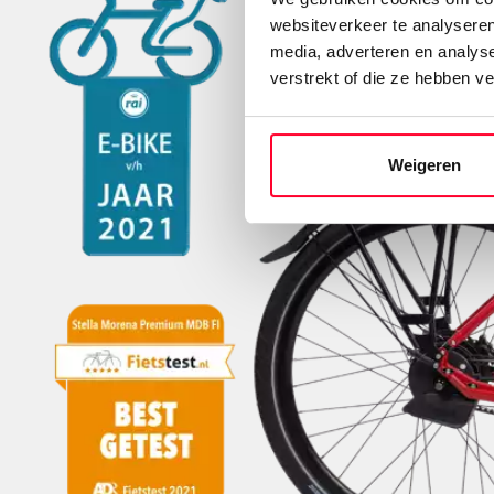
websiteverkeer te analyseren
media, adverteren en analys
verstrekt of die ze hebben v
Weigeren