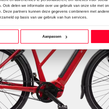
. Ook delen we informatie over uw gebruik van onze site met on
e. Deze partners kunnen deze gegevens combineren met andere i
erzameld op basis van uw gebruik van hun services.
Aanpassen