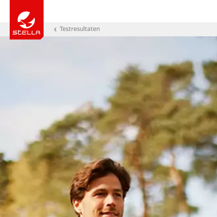
Testresultaten