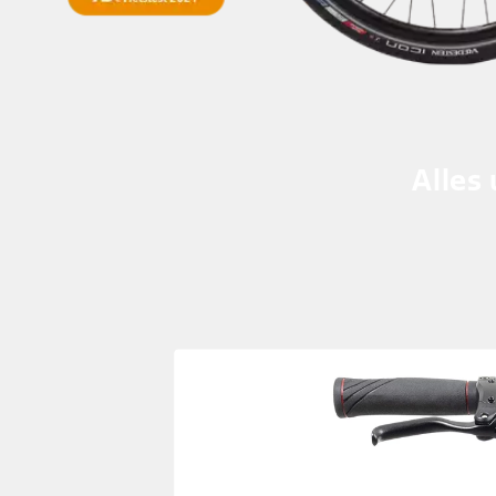
Alles