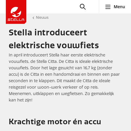
Menu
Nieuws
Stella introduceert
elektrische vouwfiets
In april introduceert Stella haar eerste elektrische
vouwfiets, de Stella Citta. De Citta is ideale elektrische
vouwfiets. Door het lage gewicht van 16,7 kg (zonder
accu) is de Citta in een handomdraai en binnen een paar
seconden in te klappen. Dit maakt de Citta de ideale
reisgezel voor woon-werk verkeer of op reis.
Meenemen, uitklappen en wegfietsen. Zo gemakkelijk
kan het zijn!
Krachtige motor én accu