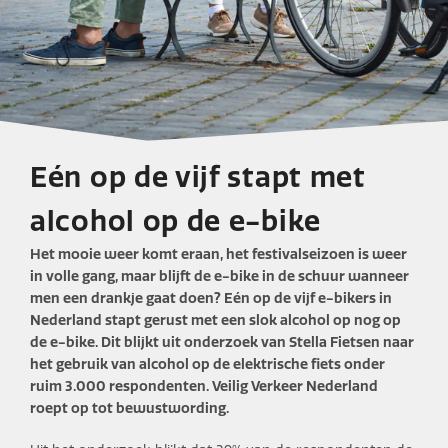
Eén op de vijf stapt met
alcohol op de e-bike
Het mooie weer komt eraan, het festivalseizoen is weer
in volle gang, maar blijft de e-bike in de schuur wanneer
men een drankje gaat doen? Eén op de vijf e-bikers in
Nederland stapt gerust met een slok alcohol op nog op
de e-bike. Dit blijkt uit onderzoek van Stella Fietsen naar
het gebruik van alcohol op de elektrische fiets onder
ruim 3.000 respondenten. Veilig Verkeer Nederland
roept op tot bewustwording.