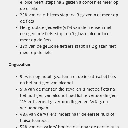
e-bike heeft, stapt na 2 glazen alcohol niet meer op
de e-bike
25% van de e-bikers stapt na 3 glazen niet meer op
de fiets
Het grootste gedeelte (41%) van de mensen met
een gewone fiets, stapt na 3 glazen alcohol niet
meer op de fiets
28% van de gewone fietsers stapt na 2 glazen niet
meer op de fiets
Ongevallen
94% is nog nooit gevallen met de (elektrische) fiets
na het nuttigen van alcohol
51% van de mensen die gevallen is met de fiets na
het nuttigen van alcohol, had lichte verwondingen.
14% zelfs ernstige verwondingen en 34% geen
verwondingen.
48% van de ‘vallers’ moest naar de eerste hulp of
huisartsenpost
52% van de ‘vallers’ hoefde niet naar de eerste hulp