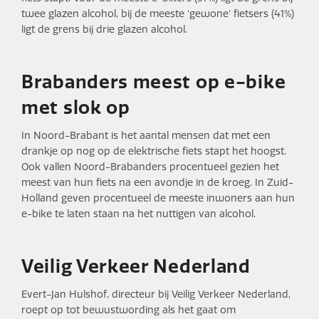
twee glazen alcohol, bij de meeste ‘gewone’ fietsers (41%)
ligt de grens bij drie glazen alcohol.
Brabanders meest op e-bike
met slok op
In Noord-Brabant is het aantal mensen dat met een
drankje op nog op de elektrische fiets stapt het hoogst.
Ook vallen Noord-Brabanders procentueel gezien het
meest van hun fiets na een avondje in de kroeg. In Zuid-
Holland geven procentueel de meeste inwoners aan hun
e-bike te laten staan na het nuttigen van alcohol.
Veilig Verkeer Nederland
Evert-Jan Hulshof, directeur bij Veilig Verkeer Nederland,
roept op tot bewustwording als het gaat om