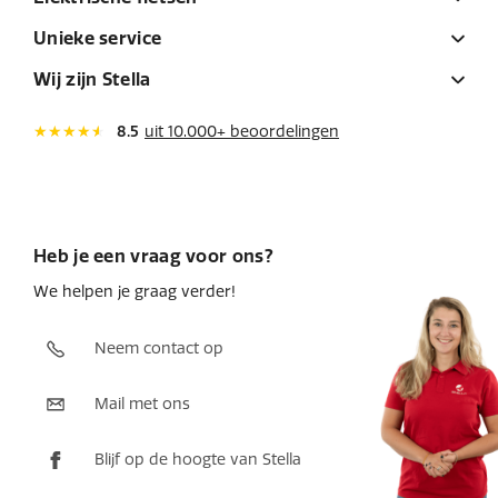
Unieke service
Wij zijn Stella
8.5
uit 10.000+ beoordelingen
Heb je een vraag voor ons?
We helpen je graag verder!
Neem contact op
Mail met ons
Blijf op de hoogte van Stella