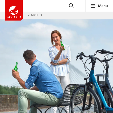
Menu
Nieuws