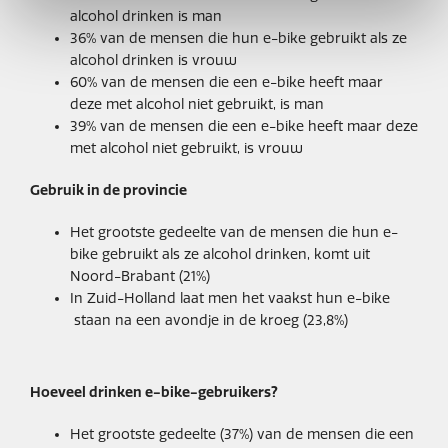
alcohol drinken is man
36% van de mensen die hun e-bike gebruikt als ze
alcohol drinken is vrouw
60% van de mensen die een e-bike heeft maar
deze met alcohol niet gebruikt, is man
39% van de mensen die een e-bike heeft maar deze
met alcohol niet gebruikt, is vrouw
Gebruik in de provincie
Het grootste gedeelte van de mensen die hun e-
bike gebruikt als ze alcohol drinken, komt uit
Noord-Brabant (21%)
In Zuid-Holland laat men het vaakst hun e-bike
staan na een avondje in de kroeg (23,8%)
Hoeveel drinken e-bike-gebruikers?
Het grootste gedeelte (37%) van de mensen die een