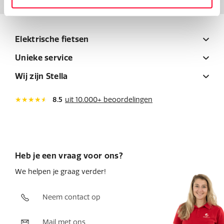
Elektrische fietsen
Unieke service
Wij zijn Stella
8.5
uit 10.000+ beoordelingen
Heb je een vraag voor ons?
We helpen je graag verder!
Neem contact op
Mail met ons