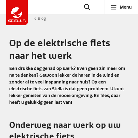
Menu
Blog
Op de elektrische fiets
naar het werk
Een drukke dag gehad op werk? Even geen zin meer om
na te denken? Gewoon lekker de haren in de wind en
zonder al te veel inspanning naar huis? Op een
elektrische fiets van Stella is dat geen probleem. U kunt
lekker genieten van de mooie omgeving. En files, daar
heeft u gelukkig geen last van!
Onderweg naar werk op uw
elektrische fiets