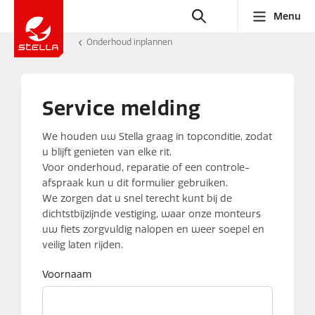
Menu
Onderhoud inplannen
Service melding
We houden uw Stella graag in topconditie, zodat
u blijft genieten van elke rit.
Voor onderhoud, reparatie of een controle-
afspraak kun u dit formulier gebruiken.
We zorgen dat u snel terecht kunt bij de
dichtstbijzijnde vestiging, waar onze monteurs
uw fiets zorgvuldig nalopen en weer soepel en
veilig laten rijden.
Voornaam