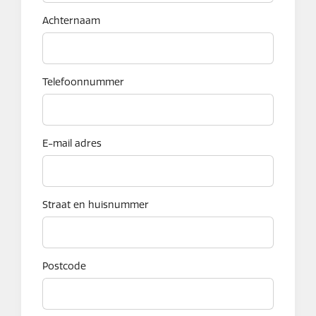
Achternaam
Telefoonnummer
E-mail adres
Straat en huisnummer
Postcode