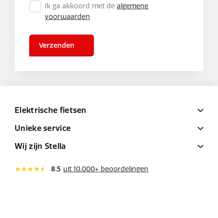
Ik ga akkoord met de
algemene
voorwaarden
Verzenden
Elektrische fietsen
Unieke service
Wij zijn Stella
8.5
uit 10.000+ beoordelingen