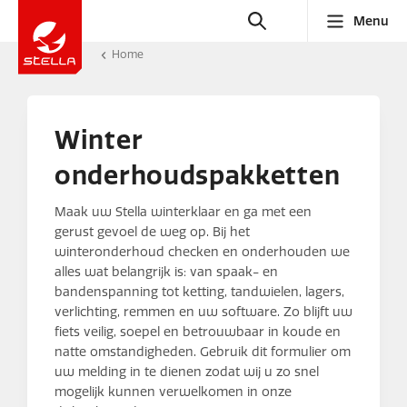
Menu
Home
Winter
onderhoudspakketten
Maak uw Stella winterklaar en ga met een
gerust gevoel de weg op. Bij het
winteronderhoud checken en onderhouden we
alles wat belangrijk is: van spaak- en
bandenspanning tot ketting, tandwielen, lagers,
verlichting, remmen en uw software. Zo blijft uw
fiets veilig, soepel en betrouwbaar in koude en
natte omstandigheden. Gebruik dit formulier om
uw melding in te dienen zodat wij u zo snel
mogelijk kunnen verwelkomen in onze