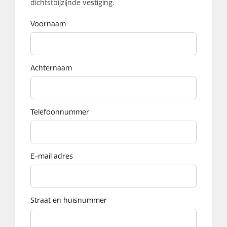
dichtstbijzijnde vestiging.
Voornaam
Achternaam
Telefoonnummer
E-mail adres
Straat en huisnummer