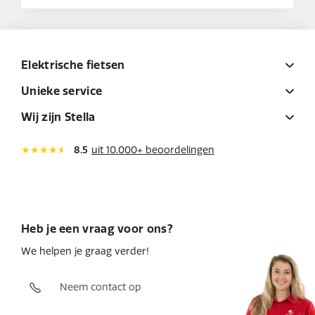
Elektrische fietsen
Unieke service
Wij zijn Stella
8.5
uit 10.000+ beoordelingen
Heb je een vraag voor ons?
We helpen je graag verder!
Neem contact op