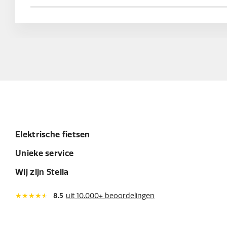
Elektrische fietsen
Unieke service
Wij zijn Stella
8.5
uit 10.000+ beoordelingen