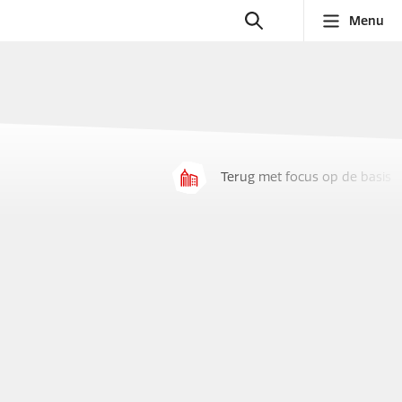
Menu
Terug met focus op de basis