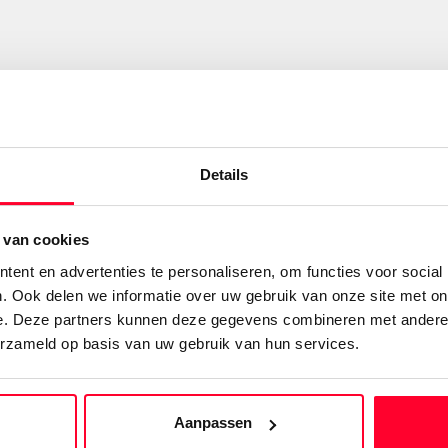
Details
 van cookies
ent en advertenties te personaliseren, om functies voor social
. Ook delen we informatie over uw gebruik van onze site met on
e. Deze partners kunnen deze gegevens combineren met andere i
erzameld op basis van uw gebruik van hun services.
Aanpassen