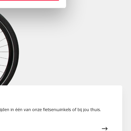
jden in één van onze fietsenwinkels of bij jou thuis.