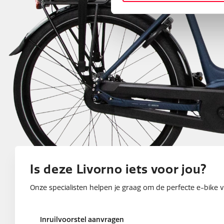
Is deze Livorno iets voor jou?
Onze specialisten helpen je graag om de perfecte e-bike vo
Inruilvoorstel aanvragen