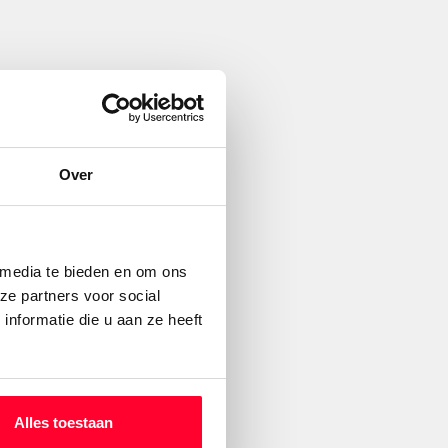
Over
 media te bieden en om ons
ze partners voor social
nformatie die u aan ze heeft
Alles toestaan