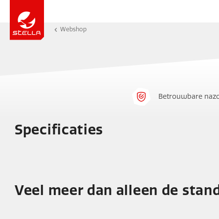
Webshop
Betrouwbare nazo
Specificaties
Veel meer dan alleen de stan