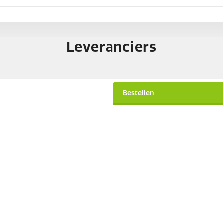
Leveranciers
Bestellen