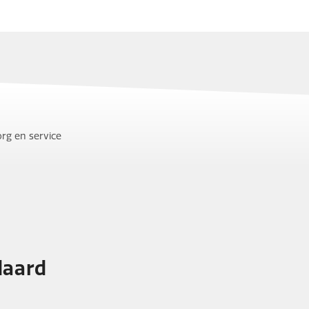
rg en service
daard