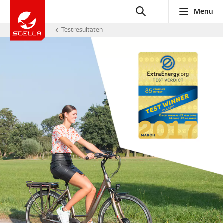
Menu
Testresultaten